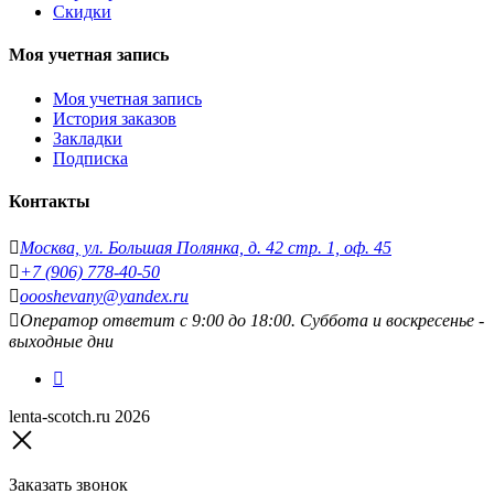
Скидки
Моя учетная запись
Моя учетная запись
История заказов
Закладки
Подписка
Контакты
Москва, ул. Большая Полянка, д. 42 стр. 1, оф. 45
+7 (906) 778-40-50
oooshevany@yandex.ru
Оператор ответит с 9:00 до 18:00. Суббота и воскресенье -
выходные дни
lenta-scotch.ru 2026
Заказать звонок