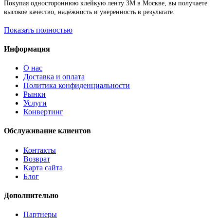
Покупая одностороннюю клейкую ленту 3М в Москве, вы получаете
высокое качество, надёжность и уверенность в результате.
Показать полностью
Информация
O нас
Доставка и оплата
Политика конфиденциальности
Рынки
Услуги
Конвертинг
Обслуживание клиентов
Контакты
Возврат
Карта сайта
Блог
Дополнительно
Партнеры