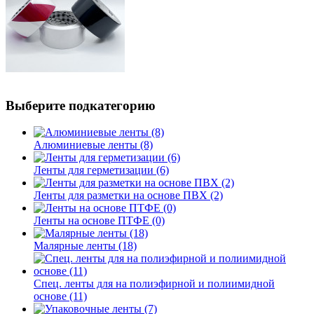
Выберите подкатегорию
Алюминиевые ленты (8)
Ленты для герметизации (6)
Ленты для разметки на основе ПВХ (2)
Ленты на основе ПТФЕ (0)
Малярные ленты (18)
Спец. ленты для на полиэфирной и полиимидной
основе (11)