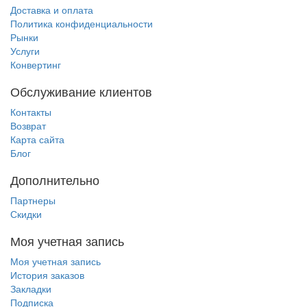
Доставка и оплата
Политика конфиденциальности
Рынки
Услуги
Конвертинг
Обслуживание клиентов
Контакты
Возврат
Карта сайта
Блог
Дополнительно
Партнеры
Скидки
Моя учетная запись
Моя учетная запись
История заказов
Закладки
Подписка