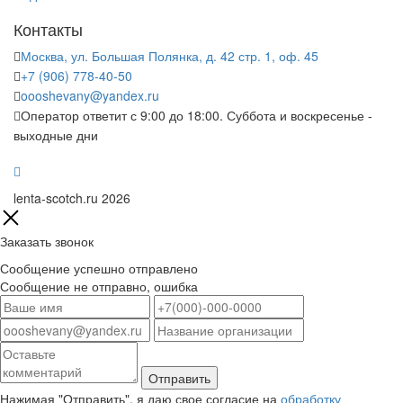
Контакты
Москва, ул. Большая Полянка, д. 42 стр. 1, оф. 45
+7 (906) 778-40-50
oooshevany@yandex.ru
Оператор ответит с 9:00 до 18:00. Суббота и воскресенье -
выходные дни
lenta-scotch.ru 2026
Заказать звонок
Сообщение успешно отправлено
Сообщение не отправно, ошибка
Нажимая "Отправить", я даю свое согласие на
обработку