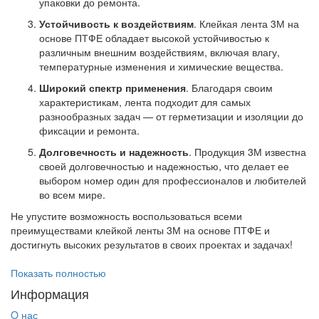
упаковки до ремонта.
Устойчивость к воздействиям
. Клейкая лента 3М на
основе ПТФЕ обладает высокой устойчивостью к
различным внешним воздействиям, включая влагу,
температурные изменения и химические вещества.
Широкий спектр применения
. Благодаря своим
характеристикам, лента подходит для самых
разнообразных задач — от герметизации и изоляции до
фиксации и ремонта.
Долговечность и надежность
. Продукция 3М известна
своей долговечностью и надежностью, что делает ее
выбором номер один для профессионалов и любителей
во всем мире.
Не упустите возможность воспользоваться всеми
преимуществами клейкой ленты 3М на основе ПТФЕ и
достигнуть высоких результатов в своих проектах и задачах!
Показать полностью
Информация
O нас