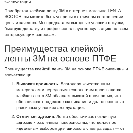
эксплуатации.
Приобретая клейкую ленту 3M в интернет-магазине LENTA-
SCOTCH, вы можете быть уверены в отличном соотношении
цены и качества. Мы предлагаем выгодные условия покупки,
быструю доставку и профессиональную консультацию по всем
интересующим вопросам.
Преимущества клейкой
ленты 3М на основе ПТФЕ
Преимущества клейкой ленты 3М на основе ПТФЕ очевидны и
впечатляющи:
Высокая прочность
. Благодаря качественным
материалам и передовым технологиям производства,
клейкая лента 3М обладает высокой прочностью, что
обеспечивает надежное склеивание и долговечность в
различных условиях эксплуатации.
Отличная адгезия
. Лента обеспечивает отличную
адгезию к различным поверхностям, что делает ее
идеальным выбором для широкого спектра задач — от