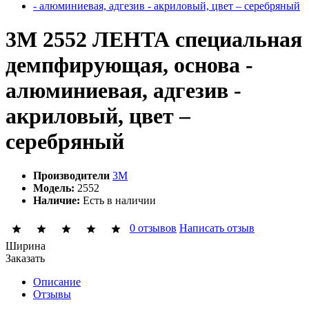
3М 2552 ЛЕНТА специальная
демпфирующая, основа -
алюминиевая, адгезив -
акриловый, цвет –
серебряный
Производители
3M
Модель:
2552
Наличие:
Есть в наличии
0 отзывов
Написать отзыв
Ширина
Заказать
Описание
Отзывы