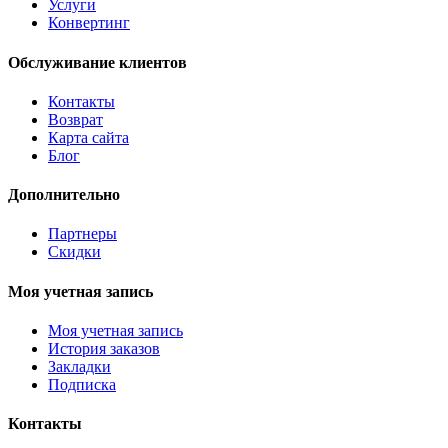
Услуги
Конвертинг
Обслуживание клиентов
Контакты
Возврат
Карта сайта
Блог
Дополнительно
Партнеры
Скидки
Моя учетная запись
Моя учетная запись
История заказов
Закладки
Подписка
Контакты