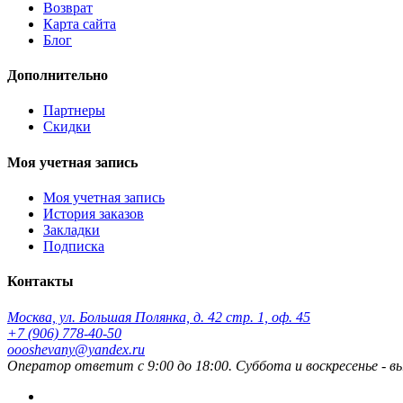
Возврат
Карта сайта
Блог
Дополнительно
Партнеры
Скидки
Моя учетная запись
Моя учетная запись
История заказов
Закладки
Подписка
Контакты
Москва, ул. Большая Полянка, д. 42 стр. 1, оф. 45
+7 (906) 778-40-50
oooshevany@yandex.ru
Оператор ответит с 9:00 до 18:00. Суббота и воскресенье - в