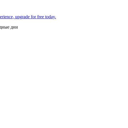
одные дни