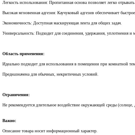
Легкость использования: Пропитанная основа позволяет легко отрывать
Высокая мгновенная адгезия: Каучуковый адгезив обеспечивает быстро
Экономичность: Доступная маскирующая лента для общих задач.
Универсальность: Подходит для соединения, удержания, уплотнения и 
Область применения:
Идеально подходит для использования в помещении при комнатной тем
Предназначена для обычных, некритичных условий.
Ограничения:
Не рекомендуется длительное воздействие окружающей среды (солнце, д
Важно:
Описание товара носит информационный характер.