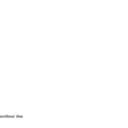
ыходные дни