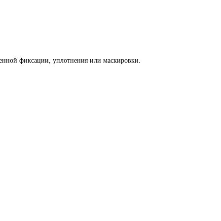
менной фиксации, уплотнения или маскировки.