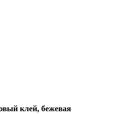
вый клей, бежевая