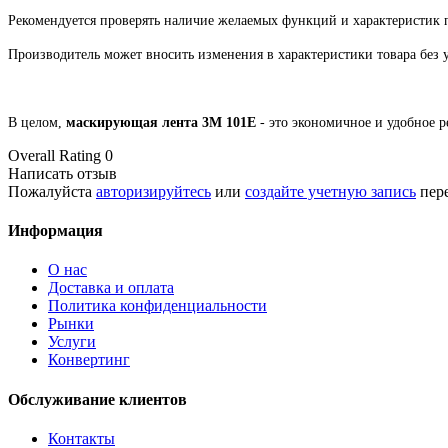
Рекомендуется проверять наличие желаемых функций и характеристик 
Производитель может вносить изменения в характеристики товара без 
В целом,
маскирующая лента 3M 101E
- это экономичное и удобное 
Overall Rating 0
Написать отзыв
Пожалуйста
авторизируйтесь
или
создайте учетную запись
пере
Информация
O нас
Доставка и оплата
Политика конфиденциальности
Рынки
Услуги
Конвертинг
Обслуживание клиентов
Контакты