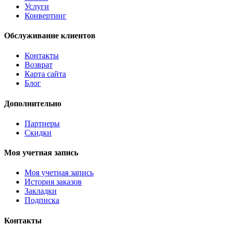
Услуги
Конвертинг
Обслуживание клиентов
Контакты
Возврат
Карта сайта
Блог
Дополнительно
Партнеры
Скидки
Моя учетная запись
Моя учетная запись
История заказов
Закладки
Подписка
Контакты