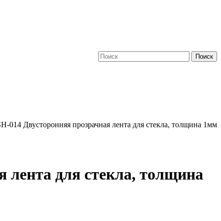
Поиск
я лента для стекла, толщина