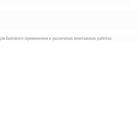
 для бытового применения в различных монтажных работах.