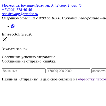
Москва, ул. Большая Полянка, д. 42 стр. 1, оф. 45
+7 (906) 778-40-50
oooshevany@yandex.ru
Оператор ответит с 9:00 до 18:00. Суббота и воскресенье - в
lenta-scotch.ru 2026
Заказать звонок
Сообщение успешно отправлено
Сообщение не отправно, ошибка
Нажимая "Отправить", я даю свое согласие на
обработку персо