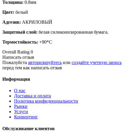
Толщина:
0.8мм
Цвет:
белый
Адгезив:
АКРИЛОВЫЙ
Защитный слой:
белая силиконизированная бумага.
Термостойкость:
+90*С
Overall Rating 0
Написать отзыв
Пожалуйста
авторизируйтесь
или
создайте учетную запись
перед тем как написать отзыв
Информация
O нас
Доставка и оплата
Политика конфиденциальности
Рынки
Услуги
Конвертинг
Обслуживание клиентов