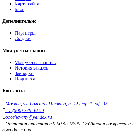
Карта сайта
Блог
Дополнительно
Партнеры
Скидки
Моя учетная запись
Моя учетная запись
История заказов
Закладки
Подписка
Контакты
Москва, ул. Большая Полянка, д. 42 стр. 1, оф. 45
+7 (906) 778-40-50
oooshevany@yandex.ru
Оператор ответит с 9:00 до 18:00. Суббота и воскресенье -
выходные дни