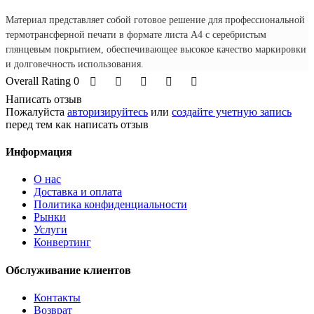
Материал представляет собой готовое решение для профессиональной
термотрансферной печати в формате листа А4 с серебристым
глянцевым покрытием, обеспечивающее высокое качество маркировки
и долговечность использования.
Overall Rating 0
Написать отзыв
Пожалуйста
авторизируйтесь
или
создайте учетную запись
перед тем как написать отзыв
Информация
O нас
Доставка и оплата
Политика конфиденциальности
Рынки
Услуги
Конвертинг
Обслуживание клиентов
Контакты
Возврат