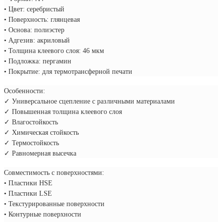
• Цвет: серебристый
• Поверхность: глянцевая
• Основа: полиэстер
• Адгезив: акриловый
• Толщина клеевого слоя: 46 мкм
• Подложка: пергамин
• Покрытие: для термотрансферной печати
Особенности:
✓ Универсальное сцепление с различными материалами
✓ Повышенная толщина клеевого слоя
✓ Влагостойкость
✓ Химическая стойкость
✓ Термостойкость
✓ Равномерная высечка
Совместимость с поверхностями:
• Пластики HSE
• Пластики LSE
• Текстурированные поверхности
• Контурные поверхности