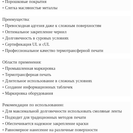
• Порошковые покрытия
• Слегка маслянистые металлы
Преимущества:
• Превосходная адгезия даже к сложным поверхностям
• Оптимальное закрепление чернил
• Долговечность в суровых условиях
• Сертификация UL и cUL
• Профессиональное качество термотрансферной печати
Области применения:
• Промышленная маркировка
• Термотрансферная печать
• Длительное использование в сложных условиях
• Создание информационных табличек
• Маркировка оборудования
Рекомендации по использованию:
• Для максимальной долговечности использовать смоляные ленты
• Подходит для традиционных методов печати
• Обеспечивается надежное закрепление краски
• Равномерное нанесение на различные поверхности