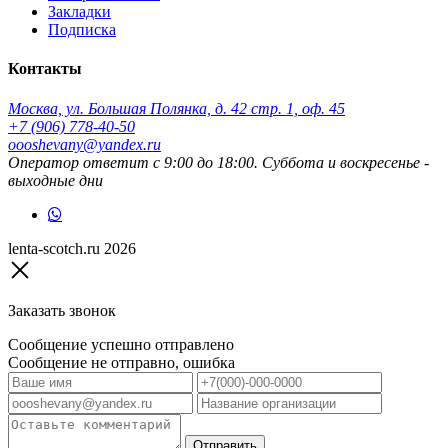
Закладки
Подписка
Контакты
Москва, ул. Большая Полянка, д. 42 стр. 1, оф. 45
+7 (906) 778-40-50
oooshevany@yandex.ru
Оператор ответит с 9:00 до 18:00. Суббота и воскресенье -
выходные дни
lenta-scotch.ru 2026
Заказать звонок
Сообщение успешно отправлено
Сообщение не отправно, ошибка