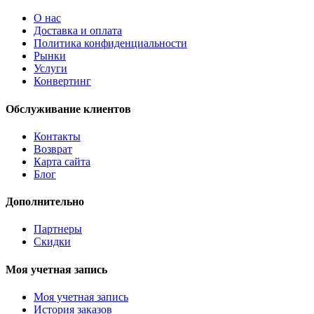
O нас
Доставка и оплата
Политика конфиденциальности
Рынки
Услуги
Конвертинг
Обслуживание клиентов
Контакты
Возврат
Карта сайта
Блог
Дополнительно
Партнеры
Скидки
Моя учетная запись
Моя учетная запись
История заказов