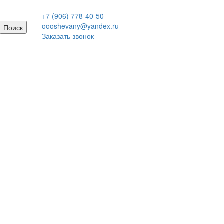
+7 (906) 778-40-50
oooshevany@yandex.ru
Поиск
Заказать звонок