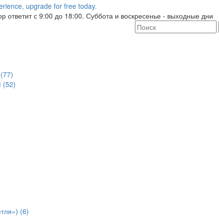
р ответит с 9:00 до 18:00. Суббота и воскресенье - выходные дни
(77)
 (52)
тля») (6)