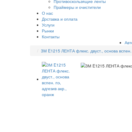
Противоскользящие ленты
Праймеры и очистители
О нас
Доставка и оплата
Услуги
Рынки
Контакты
Авт
3М E1215 ЛЕНТА флекс. двуст., основа вспен. 