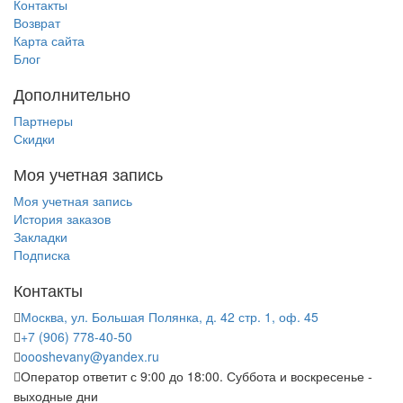
Контакты
Возврат
Карта сайта
Блог
Дополнительно
Партнеры
Скидки
Моя учетная запись
Моя учетная запись
История заказов
Закладки
Подписка
Контакты
Москва, ул. Большая Полянка, д. 42 стр. 1, оф. 45
+7 (906) 778-40-50
oooshevany@yandex.ru
Оператор ответит с 9:00 до 18:00. Суббота и воскресенье -
выходные дни