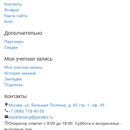
Контакты
Возврат
Карта сайта
Блог
Дополнительно
Партнеры
Скидки
Моя учетная запись
Моя учетная запись
История заказов
Закладки
Подписка
Контакты
Москва, ул. Большая Полянка, д. 42 стр. 1, оф. 45
+7 (906) 778-40-50
oooshevany@yandex.ru
Оператор ответит с 9:00 до 18:00. Суббота и воскресенье -
выходные дни