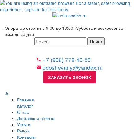
Оператор ответит с 9:00 до 18:00. Суббота и воскресенье -
выходные дни
Поиск
+7 (906) 778-40-50
oooshevany@yandex.ru
ЗАКАЗАТЬ ЗВОНОК
Главная
Каталог
О нас
Доставка и оплата
Услуги
Рынки
Контакты